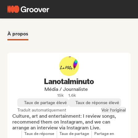
À propos
Lanotalminuto
Média / Journaliste
15k
1.6k
Taux de partage élevé
Taux de réponse élevé
Traduit automatiquement
Voir l'original
Culture, art and entertainment: I review songs, 
recommend them on Instagram, and we can 
arrange an interview via Instagram Live.
Taux de réponse
Taux de partage
Partage en