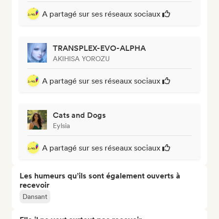
A partagé sur ses réseaux sociaux
TRANSPLEX-EVO-ALPHA
AKIHISA YOROZU
A partagé sur ses réseaux sociaux
Cats and Dogs
Eylsia
A partagé sur ses réseaux sociaux
Les humeurs qu’ils sont également ouverts à
recevoir
Dansant