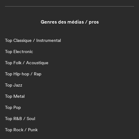
Genres des médias / pros
Top Classique / Instrumental
Top Electronic
Top Folk / Acoustique
Top Hip-hop / Rap
Top Jazz
Top Metal
Top Pop
Top R&B / Soul
Top Rock / Punk