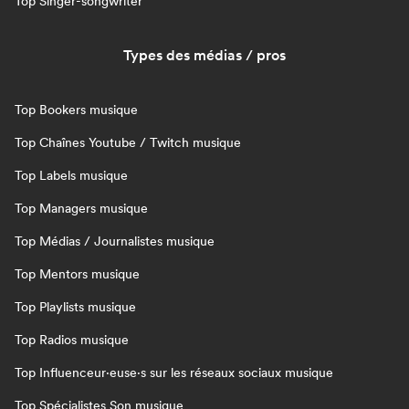
Top Singer-songwriter
Types des médias / pros
Top Bookers musique
Top Chaînes Youtube / Twitch musique
Top Labels musique
Top Managers musique
Top Médias / Journalistes musique
Top Mentors musique
Top Playlists musique
Top Radios musique
Top Influenceur·euse·s sur les réseaux sociaux musique
Top Spécialistes Son musique