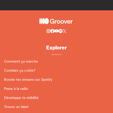
Explorer
Comment ça marche
Combien ça coûte?
Booste tes streams sur Spotify
Passe à la radio
Développe ta visibilité
Trouve un label