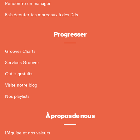
Rencontre un manager
Fais écouter tes morceaux à des DJs
Progresser
Groover Charts
Services Groover
Outils gratuits
Visite notre blog
Nos playlists
À propos de nous
L’équipe et nos valeurs