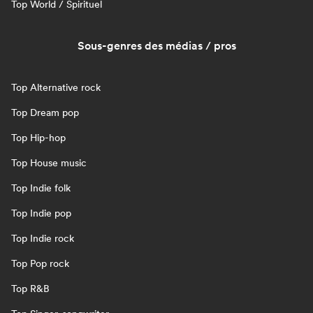
Top World / Spirituel
Sous-genres des médias / pros
Top Alternative rock
Top Dream pop
Top Hip-hop
Top House music
Top Indie folk
Top Indie pop
Top Indie rock
Top Pop rock
Top R&B