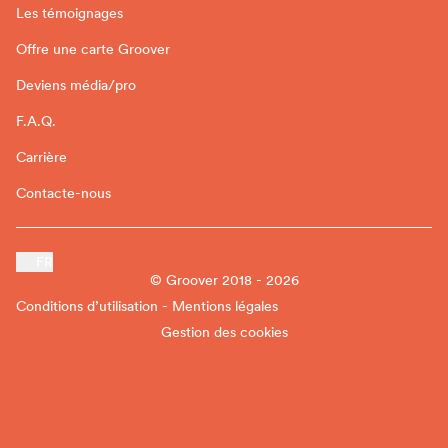
Les témoignages
Offre une carte Groover
Deviens média/pro
F.A.Q.
Carrière
Contacte-nous
FR
© Groover 2018 - 2026
Conditions d’utilisation - Mentions légales
Gestion des cookies