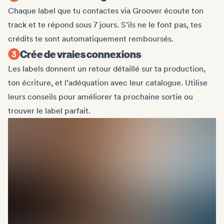
Chaque label que tu contactes via Groover écoute ton
track et te répond sous 7 jours. S’ils ne le font pas, tes
crédits te sont automatiquement remboursés.
Crée de vraies connexions
Les labels donnent un retour détaillé sur ta production,
ton écriture, et l’adéquation avec leur catalogue. Utilise
leurs conseils pour améliorer ta prochaine sortie ou
trouver le label parfait.