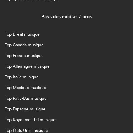
Pays des médias / pros
Top Brésil musique
Top Canada musique
Top France musique
Top Allemagne musique
Top Italie musique
Top Mexique musique
Top Pays-Bas musique
Top Espagne musique
Top Royaume-Uni musique
Top États Unis musique