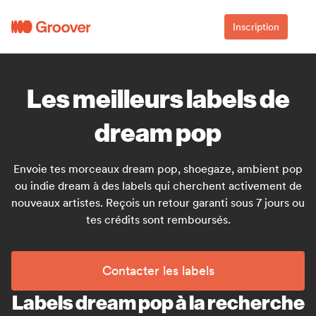
Inscription
Les meilleurs labels de
dream pop
Envoie tes morceaux dream pop, shoegaze, ambient pop
ou indie dream à des labels qui cherchent activement de
nouveaux artistes. Reçois un retour garanti sous 7 jours ou
tes crédits sont remboursés.
Contacter les labels
Labels dream pop à la recherche