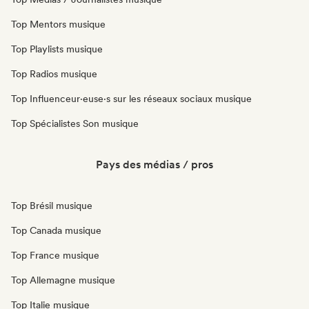
Top Mentors musique
Top Playlists musique
Top Radios musique
Top Influenceur·euse·s sur les réseaux sociaux musique
Top Spécialistes Son musique
Pays des médias / pros
Top Brésil musique
Top Canada musique
Top France musique
Top Allemagne musique
Top Italie musique