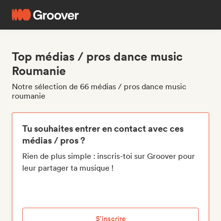
Top médias / pros dance music
Roumanie
Notre sélection de 66 médias / pros dance music
roumanie
Tu souhaites entrer en contact avec ces
médias / pros ?
Rien de plus simple : inscris-toi sur Groover pour
leur partager ta musique !
S’inscrire