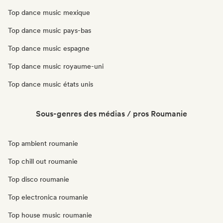
Top dance music mexique
Top dance music pays-bas
Top dance music espagne
Top dance music royaume-uni
Top dance music états unis
Sous-genres des médias / pros Roumanie
Top ambient roumanie
Top chill out roumanie
Top disco roumanie
Top electronica roumanie
Top house music roumanie