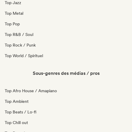
Top Jazz
Top Metal
Top Pop
Top R&B / Soul
Top Rock / Punk
Top World / Spirituel
Sous-genres des médias / pros
Top Afro House / Amapiano
Top Ambient
Top Beats / Lo-fi
Top Chill out