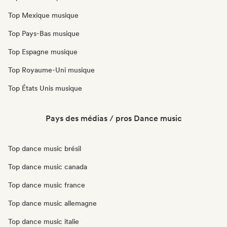
Top Mexique musique
Top Pays-Bas musique
Top Espagne musique
Top Royaume-Uni musique
Top États Unis musique
Pays des médias / pros Dance music
Top dance music brésil
Top dance music canada
Top dance music france
Top dance music allemagne
Top dance music italie