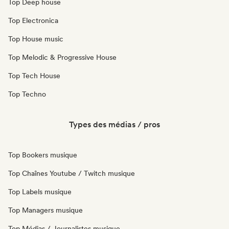
Top Deep house
Top Electronica
Top House music
Top Melodic & Progressive House
Top Tech House
Top Techno
Types des médias / pros
Top Bookers musique
Top Chaînes Youtube / Twitch musique
Top Labels musique
Top Managers musique
Top Médias / Journalistes musique