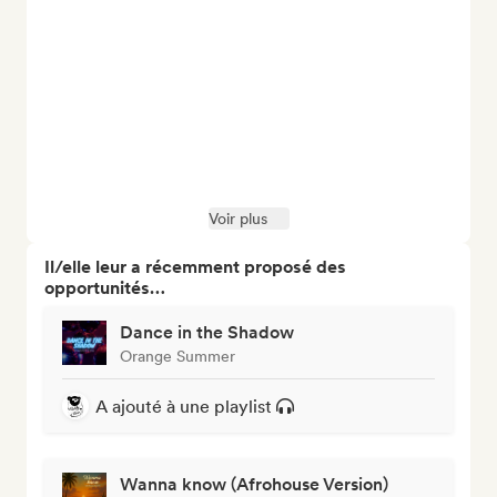
Voir plus
Il/elle leur a récemment proposé des
opportunités…
Dance in the Shadow
Orange Summer
A ajouté à une playlist
Wanna know (Afrohouse Version)