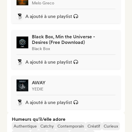
Melo Greco
A ajouté à une playlist
Black Box, Min the Universe -
Desires (Free Download)
Black Box
A ajouté à une playlist
AWAY
YEDIE
A ajouté à une playlist
Humeurs qu’il/elle adore
Authentique
Catchy
Contemporain
Créatif
Curieux