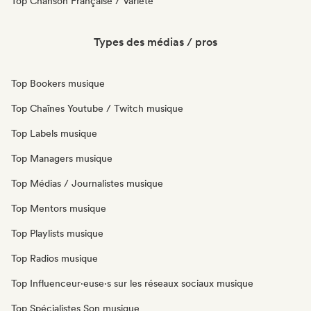
Top Chanson Française / Variété
Types des médias / pros
Top Bookers musique
Top Chaînes Youtube / Twitch musique
Top Labels musique
Top Managers musique
Top Médias / Journalistes musique
Top Mentors musique
Top Playlists musique
Top Radios musique
Top Influenceur·euse·s sur les réseaux sociaux musique
Top Spécialistes Son musique