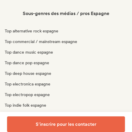
Sous-genres des médias / pros Espagne
Top alternative rock espagne
Top commercial / mainstream espagne
Top dance music espagne
Top dance pop espagne
Top deep house espagne
Top electronica espagne
Top electropop espagne
Top indie folk espagne
Top indie pop espagne
S'inscrire pour les contacter
Top pop rock espagne