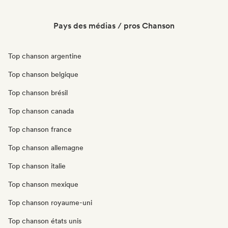
Pays des médias / pros Chanson
Top chanson argentine
Top chanson belgique
Top chanson brésil
Top chanson canada
Top chanson france
Top chanson allemagne
Top chanson italie
Top chanson mexique
Top chanson royaume-uni
Top chanson états unis