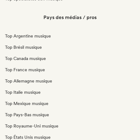
Pays des médias / pros
Top Argentine musique
Top Brésil musique
Top Canada musique
Top France musique
Top Allemagne musique
Top Italie musique
Top Mexique musique
Top Pays-Bas musique
Top Royaume-Uni musique
Top États Unis musique