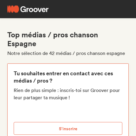
Top médias / pros chanson
Espagne
Notre sélection de 42 médias / pros chanson espagne
Tu souhaites entrer en contact avec ces
médias / pros ?
Rien de plus simple : inscris-toi sur Groover pour
leur partager ta musique !
S’inscrire