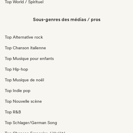
Top World / Spirituel
Sous-genres des médias / pros
Top Alternative rock
Top Chanson italienne
Top Musique pour enfants
Top Hip-hop
Top Musique de noël
Top Indie pop
Top Nouvelle scène
Top R&B
Top Schlager/German Song