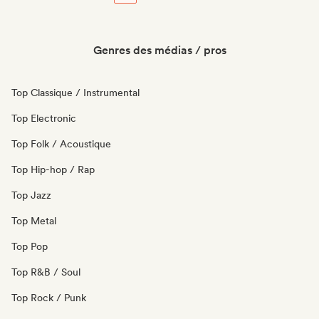
Genres des médias / pros
Top Classique / Instrumental
Top Electronic
Top Folk / Acoustique
Top Hip-hop / Rap
Top Jazz
Top Metal
Top Pop
Top R&B / Soul
Top Rock / Punk