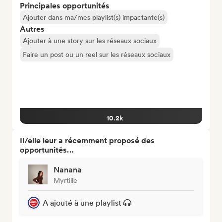
Principales opportunités
Ajouter dans ma/mes playlist(s) impactante(s)
Autres
Ajouter à une story sur les réseaux sociaux
Faire un post ou un reel sur les réseaux sociaux
10.2k
Il/elle leur a récemment proposé des
opportunités…
Nanana
Myrtille
A ajouté à une playlist