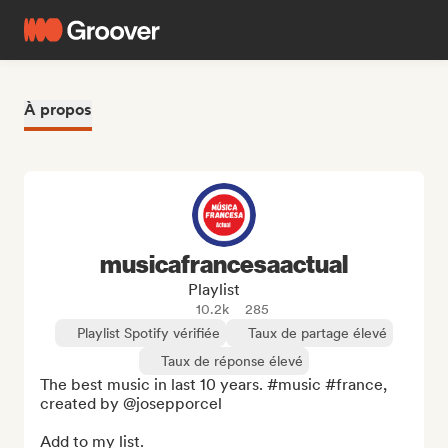
À propos
musicafrancesaactual
Playlist
10.2k
285
Playlist Spotify vérifiée
Taux de partage élevé
Taux de réponse élevé
The best music in last 10 years. #music #france, 
created by @josepporcel

Add to my list.