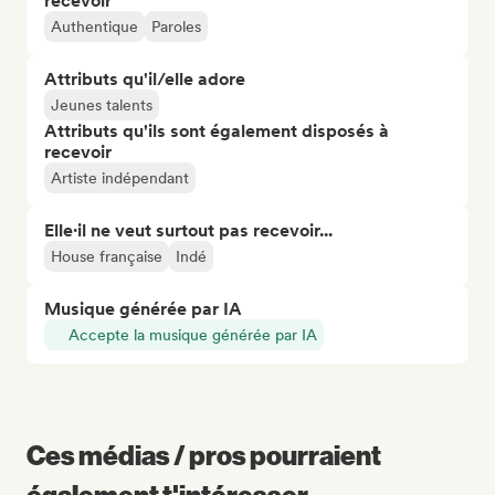
recevoir
Authentique
Paroles
Attributs qu'il/elle adore
Jeunes talents
Attributs qu'ils sont également disposés à
recevoir
Artiste indépendant
Elle·il ne veut surtout pas recevoir...
House française
Indé
Musique générée par IA
Accepte la musique générée par IA
Ces médias / pros pourraient
également t'intéresser...