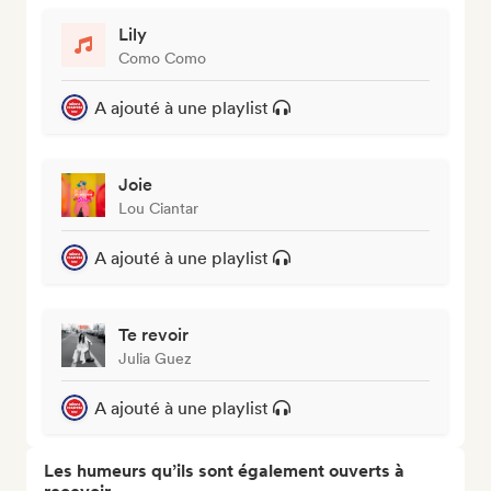
Lily
Como Como
A ajouté à une playlist
Joie
Lou Ciantar
A ajouté à une playlist
Te revoir
Julia Guez
A ajouté à une playlist
Les humeurs qu’ils sont également ouverts à