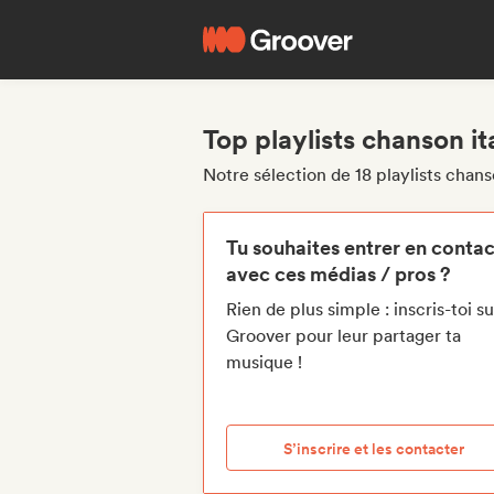
Top playlists chanson it
Notre sélection de 18 playlists chans
Tu souhaites entrer en contac
avec ces médias / pros ?
Rien de plus simple : inscris-toi su
Groover pour leur partager ta
musique !
S’inscrire et les contacter