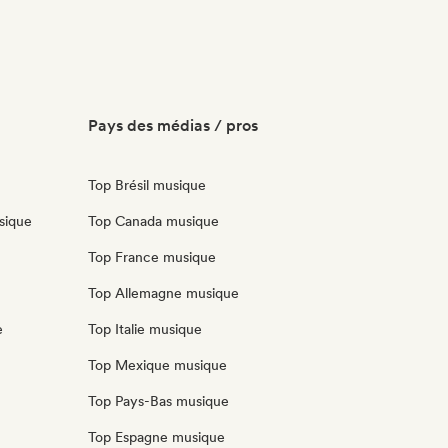
Pays des médias / pros
Top Brésil musique
sique
Top Canada musique
Top France musique
Top Allemagne musique
e
Top Italie musique
Top Mexique musique
Top Pays-Bas musique
Top Espagne musique