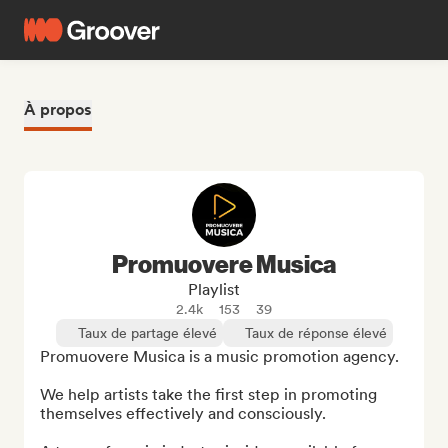
À propos
Promuovere Musica
Playlist
2.4k
153
39
Taux de partage élevé
Taux de réponse élevé
Promuovere Musica is a music promotion agency.

We help artists take the first step in promoting 
themselves effectively and consciously.
