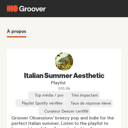
À propos
Italian Summer Aesthetic
Playlist
510.5k
Top média / pro
Très impactant
Playlist Spotify vérifiée
Taux de réponse élevé
Curateur Deezer certifié
Groover Obsessions’ breezy pop and indie for the 
perfect Italian summer. Listen to the playlist to 