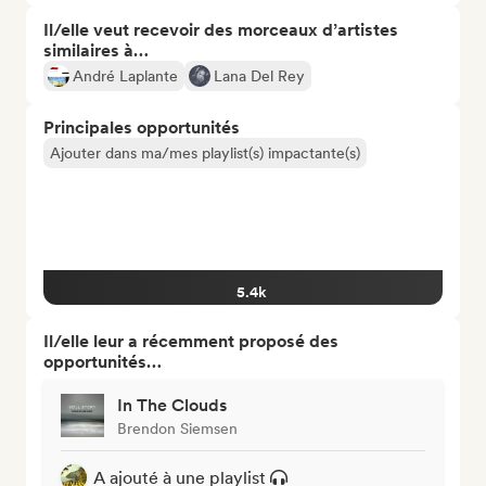
Il/elle veut recevoir des morceaux d’artistes
similaires à…
André Laplante
Lana Del Rey
Principales opportunités
Ajouter dans ma/mes playlist(s) impactante(s)
5.4k
Il/elle leur a récemment proposé des
opportunités…
In The Clouds
Brendon Siemsen
A ajouté à une playlist