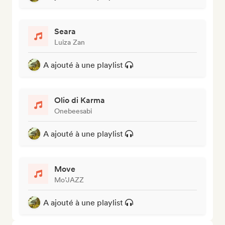
Seara
Luiza Zan
A ajouté à une playlist
Olio di Karma
Onebeesabi
A ajouté à une playlist
Move
Mo’JAZZ
A ajouté à une playlist