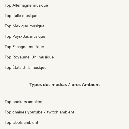
Top Allemagne musique
Top Italie musique
Top Mexique musique
Top Pays-Bas musique
Top Espagne musique
Top Royaume-Uni musique
Top États Unis musique
Types des médias / pros Ambient
Top bookers ambient
Top chaînes youtube / twitch ambient
Top labels ambient