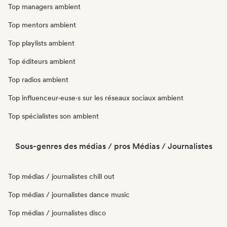
Top managers ambient
Top mentors ambient
Top playlists ambient
Top éditeurs ambient
Top radios ambient
Top influenceur·euse·s sur les réseaux sociaux ambient
Top spécialistes son ambient
Sous-genres des médias / pros Médias / Journalistes
Top médias / journalistes chill out
Top médias / journalistes dance music
Top médias / journalistes disco