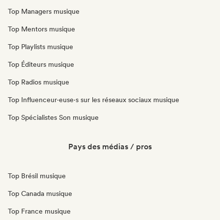
Top Managers musique
Top Mentors musique
Top Playlists musique
Top Éditeurs musique
Top Radios musique
Top Influenceur·euse·s sur les réseaux sociaux musique
Top Spécialistes Son musique
Pays des médias / pros
Top Brésil musique
Top Canada musique
Top France musique