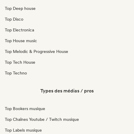
Top Deep house
Top Disco
Top Electronica
Top House music
Top Melodic & Progressive House
Top Tech House
Top Techno
Types des médias / pros
Top Bookers musique
Top Chaînes Youtube / Twitch musique
Top Labels musique