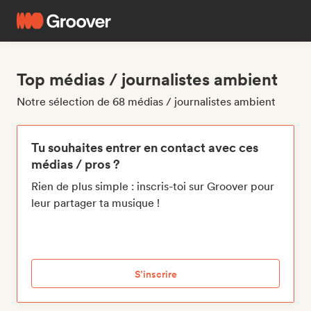
Top médias / journalistes ambient
Notre sélection de 68 médias / journalistes ambient
Tu souhaites entrer en contact avec ces
médias / pros ?
Rien de plus simple : inscris-toi sur Groover pour
leur partager ta musique !
S’inscrire