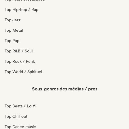
Top Hip-hop / Rap
Top Jazz
Top Metal
Top Pop
Top R&B / Soul
Top Rock / Punk
Top World / Spirituel
Sous-genres des médias / pros
Top Beats / Lo-fi
Top Chill out
Top Dance music