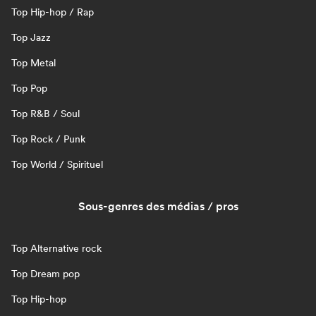
Top Hip-hop / Rap
Top Jazz
Top Metal
Top Pop
Top R&B / Soul
Top Rock / Punk
Top World / Spirituel
Sous-genres des médias / pros
Top Alternative rock
Top Dream pop
Top Hip-hop