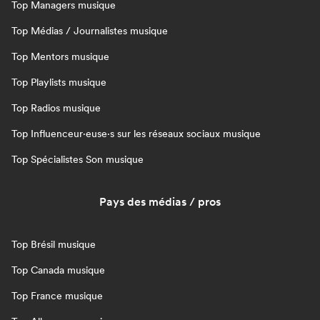
Top Managers musique
Top Médias / Journalistes musique
Top Mentors musique
Top Playlists musique
Top Radios musique
Top Influenceur·euse·s sur les réseaux sociaux musique
Top Spécialistes Son musique
Pays des médias / pros
Top Brésil musique
Top Canada musique
Top France musique