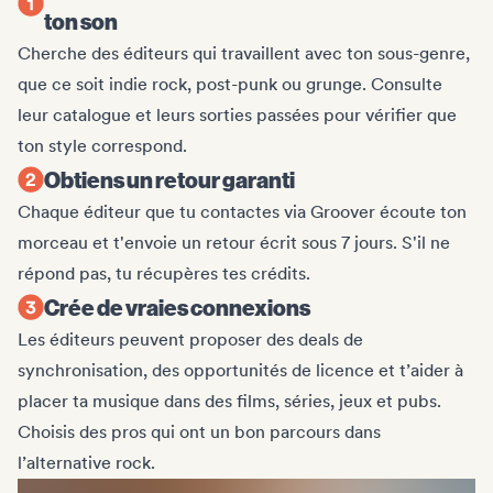
ton son
Cherche des éditeurs qui travaillent avec ton sous-genre,
que ce soit indie rock, post-punk ou grunge. Consulte
leur catalogue et leurs sorties passées pour vérifier que
ton style correspond.
Obtiens un retour garanti
Chaque éditeur que tu contactes via Groover écoute ton
morceau et t'envoie un retour écrit sous 7 jours. S'il ne
répond pas, tu récupères tes crédits.
Crée de vraies connexions
Les éditeurs peuvent proposer des deals de
synchronisation, des opportunités de licence et t’aider à
placer ta musique dans des films, séries, jeux et pubs.
Choisis des pros qui ont un bon parcours dans
l’alternative rock.