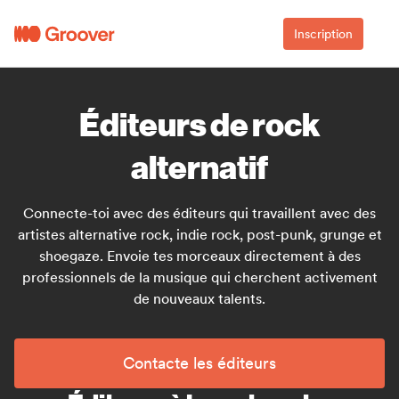
Inscription
Éditeurs de rock
alternatif
Connecte-toi avec des éditeurs qui travaillent avec des
artistes alternative rock, indie rock, post-punk, grunge et
shoegaze. Envoie tes morceaux directement à des
professionnels de la musique qui cherchent activement
de nouveaux talents.
Contacte les éditeurs