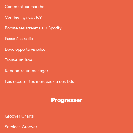
Comment ça marche
Combien ça coûte?
Booste tes streams sur Spotify
Passe à la radio
Développe ta visibilité
Trouve un label
Rencontre un manager
Fais écouter tes morceaux à des DJs
Progresser
Groover Charts
Services Groover