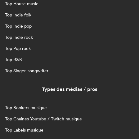
Top House music
Top Indie folk
Top Indie pop
Top Indie rock
Top Pop rock
Top R&B
Top Singer-songwriter
Types des médias / pros
Top Bookers musique
Top Chaînes Youtube / Twitch musique
Top Labels musique