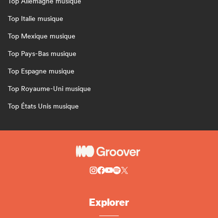
Top Allemagne musique
Top Italie musique
Top Mexique musique
Top Pays-Bas musique
Top Espagne musique
Top Royaume-Uni musique
Top États Unis musique
Explorer