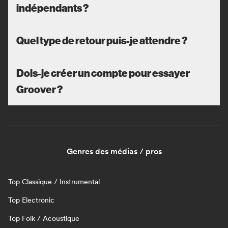
indépendants ?
Quel type de retour puis-je attendre ?
Dois-je créer un compte pour essayer
Groover ?
Genres des médias / pros
Top Classique / Instrumental
Top Electronic
Top Folk / Acoustique