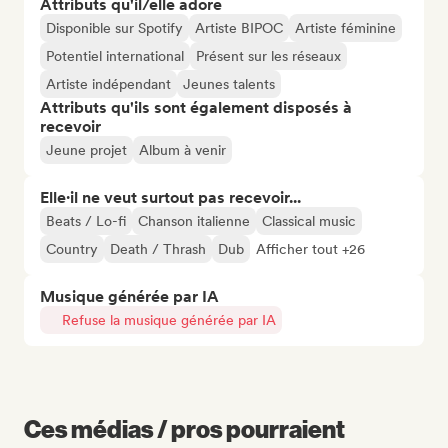
Attributs qu'il/elle adore
Disponible sur Spotify
Artiste BIPOC
Artiste féminine
Potentiel international
Présent sur les réseaux
Artiste indépendant
Jeunes talents
Attributs qu'ils sont également disposés à
recevoir
Jeune projet
Album à venir
Elle·il ne veut surtout pas recevoir...
Beats / Lo-fi
Chanson italienne
Classical music
Country
Death / Thrash
Dub
Afficher tout +26
Musique générée par IA
Refuse la musique générée par IA
Ces médias / pros pourraient