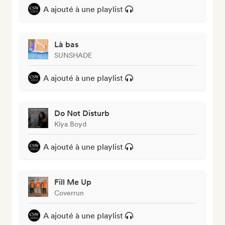
A ajouté à une playlist
Là bas
SUNSHADE
A ajouté à une playlist
Do Not Disturb
Kiya Boyd
A ajouté à une playlist
Fill Me Up
Coverrun
A ajouté à une playlist