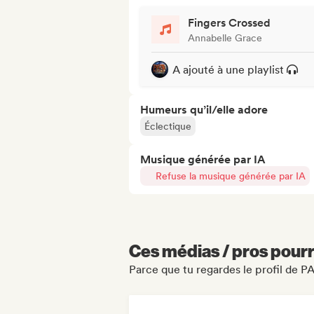
Fingers Crossed
Annabelle Grace
A ajouté à une playlist
Humeurs qu’il/elle adore
Éclectique
Musique générée par IA
Refuse la musique générée par IA
Ces médias / pros pourr
Parce que tu regardes le profil de P