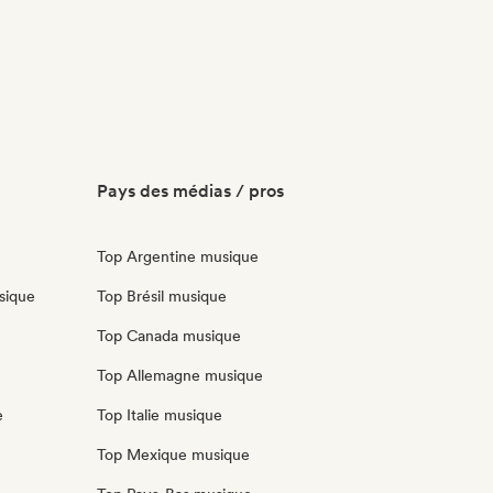
Pays des médias / pros
Top Argentine musique
sique
Top Brésil musique
Top Canada musique
Top Allemagne musique
e
Top Italie musique
Top Mexique musique