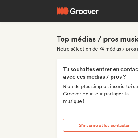
Top médias / pros musi
Notre sélection de 74 médias / pros 
Tu souhaites entrer en contac
avec ces médias / pros ?
Rien de plus simple : inscris-toi su
Groover pour leur partager ta
musique !
S’inscrire et les contacter