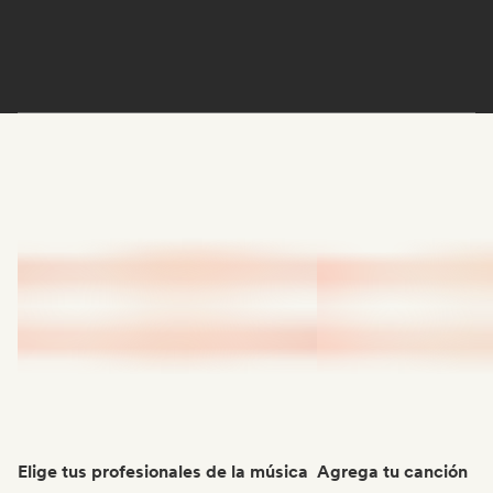
Elige tus profesionales de la música
Agrega tu canción