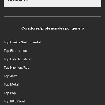
Curadores/profesionales por género
Top Clásica/Instrumental
Top Electrónica
Top Folk/Acústica
Top Hip-hop/Rap
Top Jazz
Top Metal
Top Pop
Top R&B/Soul