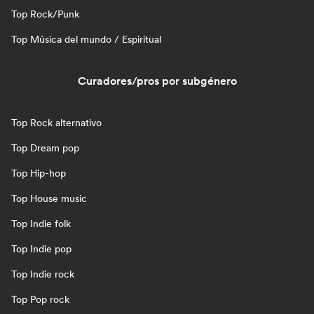
Top Rock/Punk
Top Música del mundo / Espiritual
Curadores/pros por subgénero
Top Rock alternativo
Top Dream pop
Top Hip-hop
Top House music
Top Indie folk
Top Indie pop
Top Indie rock
Top Pop rock