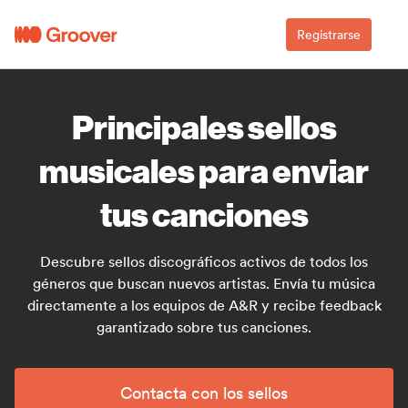
Registrarse
Principales sellos
musicales para enviar
tus canciones
Descubre sellos discográficos activos de todos los
géneros que buscan nuevos artistas. Envía tu música
directamente a los equipos de A&R y recibe feedback
garantizado sobre tus canciones.
Contacta con los sellos