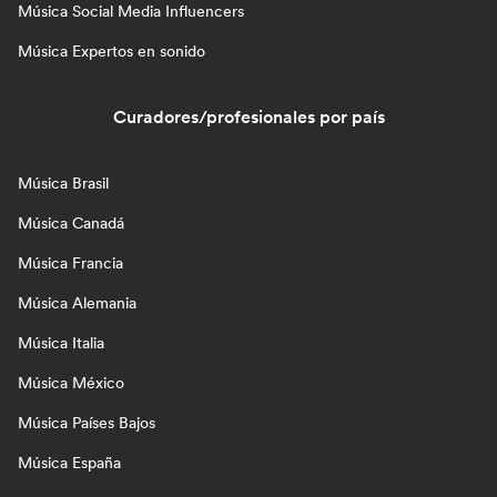
Música Social Media Influencers
Música Expertos en sonido
Curadores/profesionales por país
Música Brasil
Música Canadá
Música Francia
Música Alemania
Música Italia
Música México
Música Países Bajos
Música España