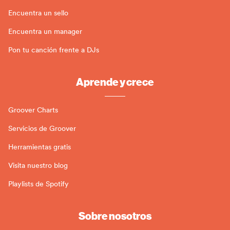
Encuentra un sello
Encuentra un manager
Pon tu canción frente a DJs
Aprende y crece
Groover Charts
Servicios de Groover
Herramientas gratis
Visita nuestro blog
Playlists de Spotify
Sobre nosotros