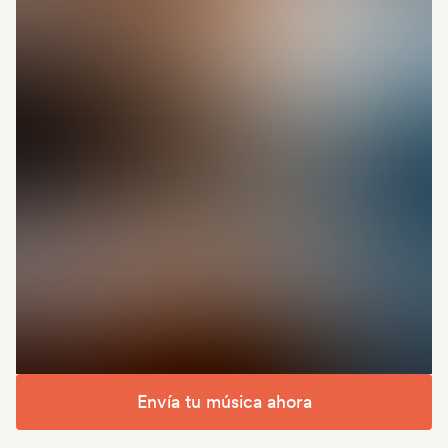
Envía tu música ahora