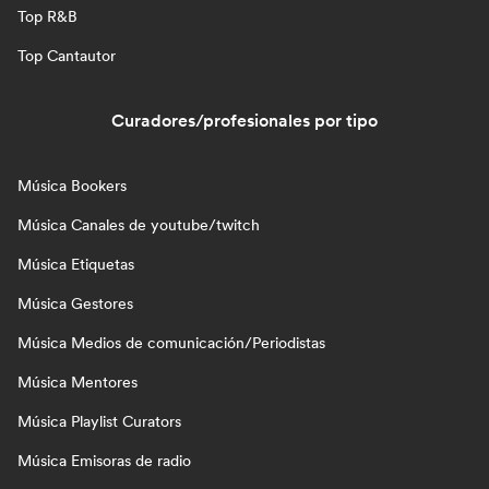
Top R&B
Top Cantautor
Curadores/profesionales por tipo
Música Bookers
Música Canales de youtube/twitch
Música Etiquetas
Música Gestores
Música Medios de comunicación/Periodistas
Música Mentores
Música Playlist Curators
Música Emisoras de radio