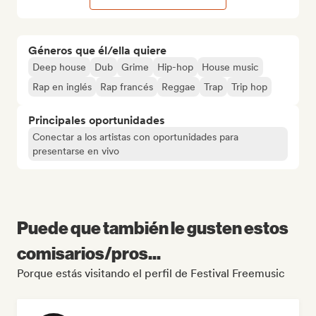
Géneros que él/ella quiere
Deep house
Dub
Grime
Hip-hop
House music
Rap en inglés
Rap francés
Reggae
Trap
Trip hop
Principales oportunidades
Conectar a los artistas con oportunidades para
presentarse en vivo
Puede que también le gusten estos
comisarios/pros...
Porque estás visitando el perfil de Festival Freemusic