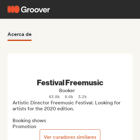
Acerca de
Festival Freemusic
Booker
43.8k
8.6k
3.2k
Artistic Director Freemusic Festival. Looking for 
artists for the 2020 edition.

Booking shows

Promotion
Ver curadores similares