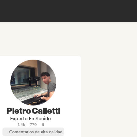
Pietro Calletti
Experto En Sonido
1.4k
779
6
Comentarios de alta calidad