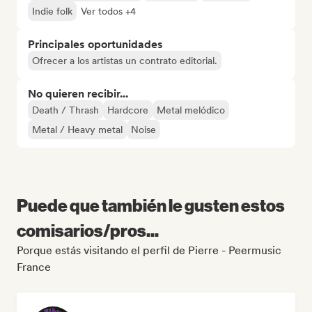
Indie folk
Ver todos +4
Principales oportunidades
Ofrecer a los artistas un contrato editorial.
No quieren recibir...
Death / Thrash
Hardcore
Metal melódico
Metal / Heavy metal
Noise
Puede que también le gusten estos
comisarios/pros...
Porque estás visitando el perfil de Pierre - Peermusic
France