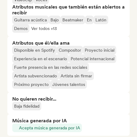
Atributos musicales que también están abiertos a
recibir
Guitarra acústica
Bajo
Beatmaker
En
Latón
Demos
Ver todos +13
Atributos que él/ella ama
Disponible en Spotify
Compositor
Proyecto inicial
Experiencia en el escenario
Potencial internacional
Fuerte presencia en las redes sociales
Artista subvencionado
Artista sin firmar
Próximo proyecto
Jóvenes talentos
No quieren recibir...
Baja fidelidad
Música generada por IA
Acepta música generada por IA