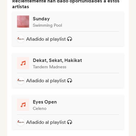
Recientemente han dado oportunidades a estos
artistas
Sunday
Swimming Pool
Añadido al playlist
Dekat, Sekat, Hakikat
Tandem Madness
Añadido al playlist
Eyes Open
Celeno
Añadido al playlist