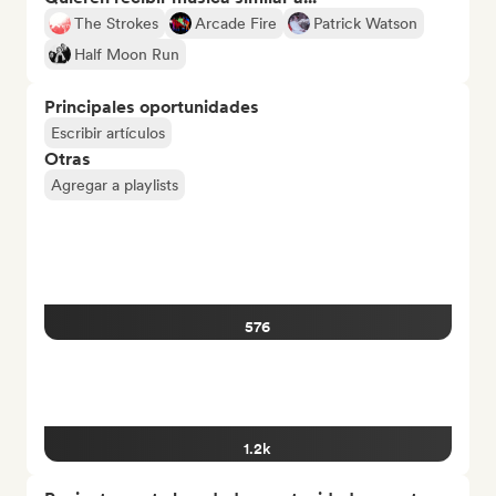
The Strokes
Arcade Fire
Patrick Watson
Half Moon Run
Principales oportunidades
Escribir artículos
Otras
Agregar a playlists
576
1.2k