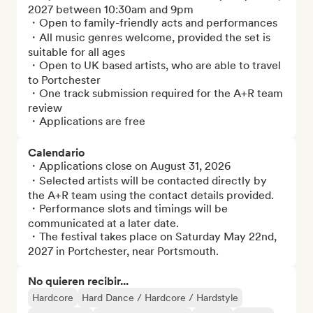
2027 between 10:30am and 9pm

・Open to family-friendly acts and performances

・All music genres welcome, provided the set is 
suitable for all ages

・Open to UK based artists, who are able to travel 
to Portchester

・One track submission required for the A+R team 
review

・Applications are free
Calendario
・Applications close on August 31, 2026

・Selected artists will be contacted directly by 
the A+R team using the contact details provided.

・Performance slots and timings will be 
communicated at a later date. 

・The festival takes place on Saturday May 22nd, 
2027 in Portchester, near Portsmouth.
No quieren recibir...
Hardcore
Hard Dance / Hardcore / Hardstyle