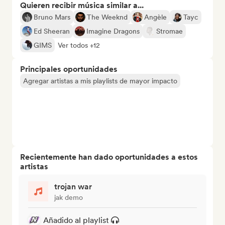
Quieren recibir música similar a...
Bruno Mars
The Weeknd
Angèle
Tayc
Ed Sheeran
Imagine Dragons
Stromae
GIMS
Ver todos +12
Principales oportunidades
Agregar artistas a mis playlists de mayor impacto
Recientemente han dado oportunidades a estos
artistas
trojan war
jak demo
Añadido al playlist