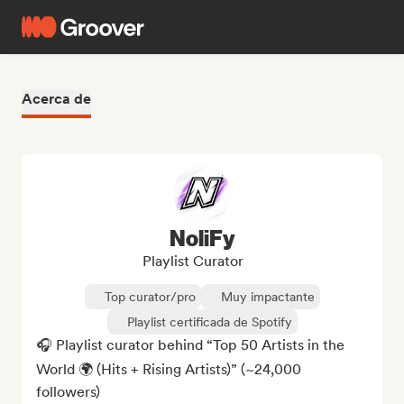
Acerca de
NoliFy
Playlist Curator
Top curator/pro
Muy impactante
Playlist certificada de Spotify
🎧 Playlist curator behind “Top 50 Artists in the 
World 🌍 (Hits + Rising Artists)” (~24,000 
followers)
