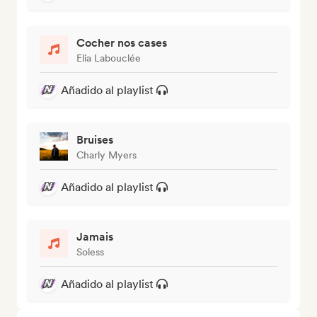
Cocher nos cases
Elia Labouclée
Añadido al playlist
Bruises
Charly Myers
Añadido al playlist
Jamais
Soless
Añadido al playlist