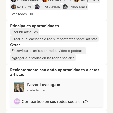
KATSEYE
BLACKPINK
Bruno Mars
Ver todos +10
Principales oportunidades
Escribir artículos
Crear publicaciones o reels impactantes sobre artistas
Otras
Entrevistar al artista en radio, video o podcast.
Agregar a historias en las redes sociales
Recientemente han dado oportunidades a estos
artistas
Never Love again
Jade Robin
Compartido en sus redes sociales