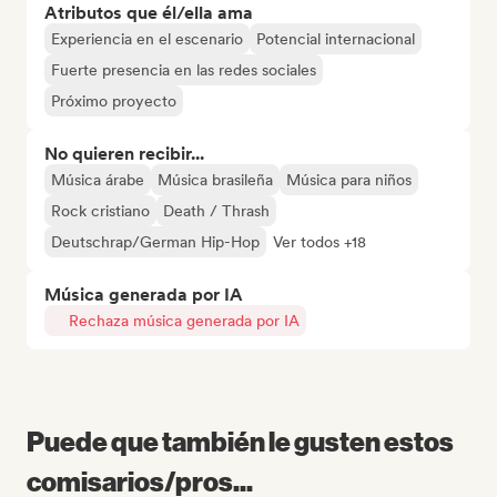
Atributos que él/ella ama
Experiencia en el escenario
Potencial internacional
Fuerte presencia en las redes sociales
Próximo proyecto
No quieren recibir...
Música árabe
Música brasileña
Música para niños
Rock cristiano
Death / Thrash
Deutschrap/German Hip-Hop
Ver todos +18
Música generada por IA
Rechaza música generada por IA
Puede que también le gusten estos
comisarios/pros...