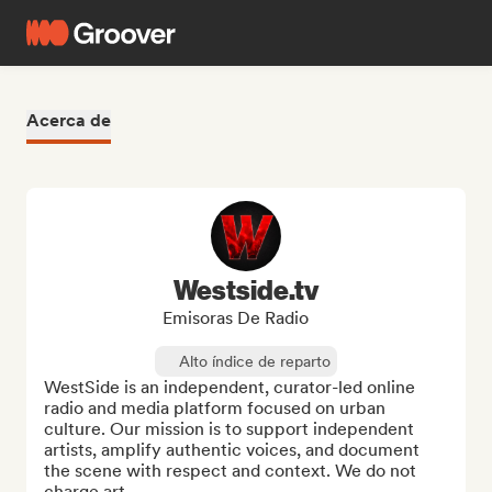
Acerca de
Westside.tv
Emisoras De Radio
Alto índice de reparto
WestSide is an independent, curator-led online 
radio and media platform focused on urban 
culture. Our mission is to support independent 
artists, amplify authentic voices, and document 
the scene with respect and context. We do not 
charge art...