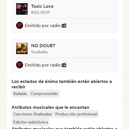
Toxic Love
BGS WOP
Emitido por radio
NO DOUBT
Soulbaita
Emitido por radio
Los estados de ánimo también están abiertos a
recibir
Bailable
Comprometido
Atributos musicales que le encantan
Canciones finalizadas
Producción profesional
Edición radiofónica
Atributos musicales que también están abiertos a