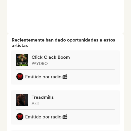
Recientemente han dado oportunidades a estos
artistas
Click Clack Boom
PAYDRO
Emitido por radio
Treadmills
Akili
Emitido por radio