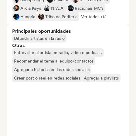
Alicia Keys
N.W.A.
Racionais MC's
Hungria
Tribo da Periferia
Ver todos +12
Principales oportunidades
Difundir artistas en la radio
Otras
Entrevistar al artista en radio, video o podcast.
Recomendar el tema al equipo/contactos
Agregar a historias en las redes sociales
Crear post o reel en redes sociales
Agregar a playlists