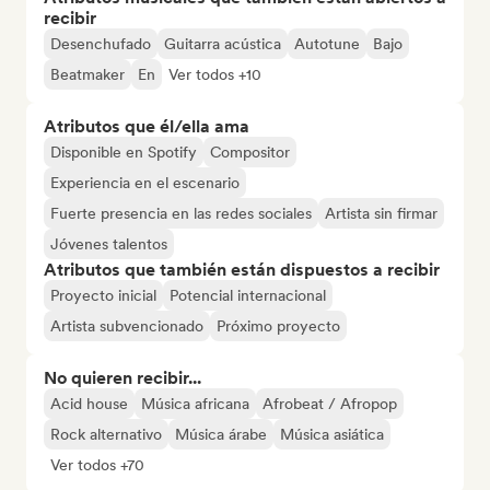
recibir
Desenchufado
Guitarra acústica
Autotune
Bajo
Beatmaker
En
Ver todos +10
Atributos que él/ella ama
Disponible en Spotify
Compositor
Experiencia en el escenario
Fuerte presencia en las redes sociales
Artista sin firmar
Jóvenes talentos
Atributos que también están dispuestos a recibir
Proyecto inicial
Potencial internacional
Artista subvencionado
Próximo proyecto
No quieren recibir...
Acid house
Música africana
Afrobeat / Afropop
Rock alternativo
Música árabe
Música asiática
Ver todos +70