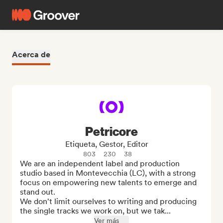
Acerca de
Petricore
Etiqueta, Gestor, Editor
803
230
38
We are an independent label and production 
studio based in Montevecchia (LC), with a strong 
focus on empowering new talents to emerge and 
stand out.

We don't limit ourselves to writing and producing 
the single tracks we work on, but we tak...
Ver más