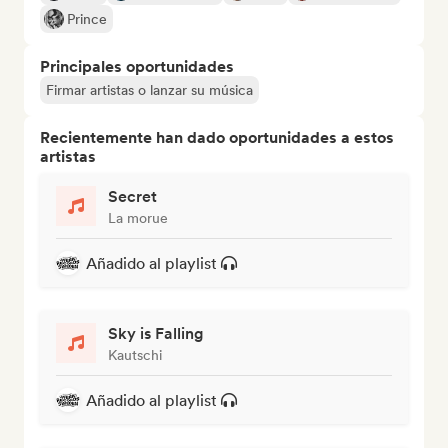
Prince
Principales oportunidades
Firmar artistas o lanzar su música
Recientemente han dado oportunidades a estos
artistas
Secret
La morue
Añadido al playlist
Sky is Falling
Kautschi
Añadido al playlist