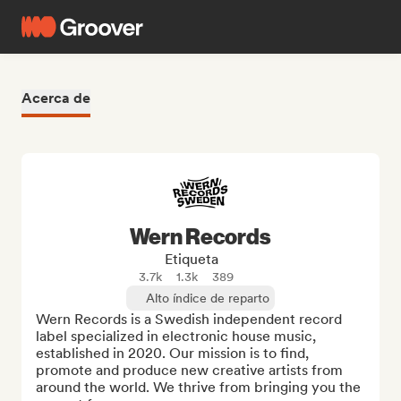
Acerca de
Wern Records
Etiqueta
3.7k
1.3k
389
Alto índice de reparto
Wern Records is a Swedish independent record 
label specialized in electronic house music, 
established in 2020. Our mission is to find, 
promote and produce new creative artists from 
around the world. We thrive from bringing you the 