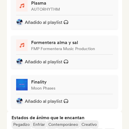
Plasma
AUTORHYTHM
Añadido al playlist
Formentera alma y sal
FMP Formentera Music Production
Añadido al playlist
Finality
Moon Phases
Añadido al playlist
Estados de ánimo que le encantan
Pegadizo
Enfriar
Contemporáneo
Creativo