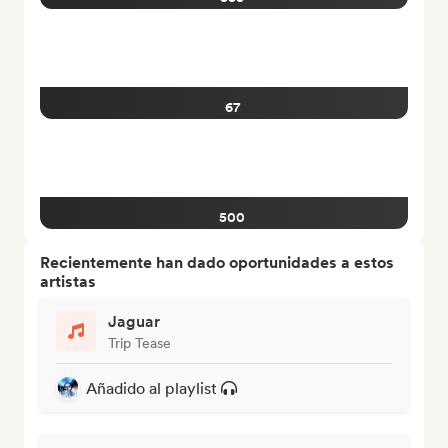
67
500
Recientemente han dado oportunidades a estos
artistas
Jaguar
Trip Tease
Añadido al playlist