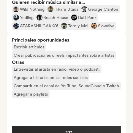
Quieren recibir música similar a...
Wild Nothing
Hikaru Utada
George Clanton
Yndling
Beach House
Daft Punk
ATARASHII GAKKO!
Toro y Moi
Slowdive
Principales oportunidades
Escribir artículos
Crear publicaciones o reels impactantes sobre artistas
Otras
Entrevistar al artista en radio, video o podcast.
Agregar a historias en las redes sociales
Compartir en el canal de YouTube, SoundCloud o Twitch
Agregar a playlists
333