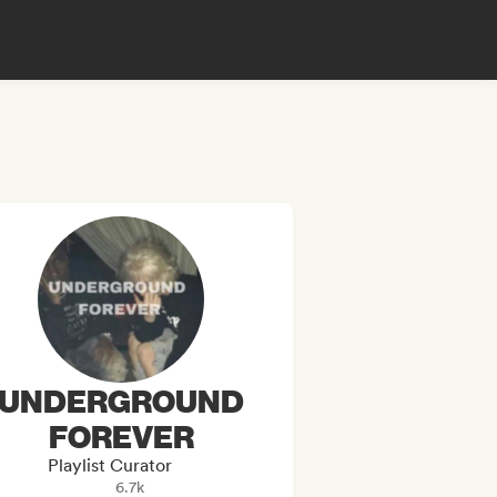
UNDERGROUND
FOREVER
Playlist Curator
6.7k