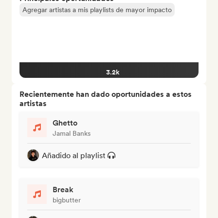
Agregar artistas a mis playlists de mayor impacto
3.2k
Recientemente han dado oportunidades a estos
artistas
Ghetto
Jamal Banks
Añadido al playlist
Break
bigbutter