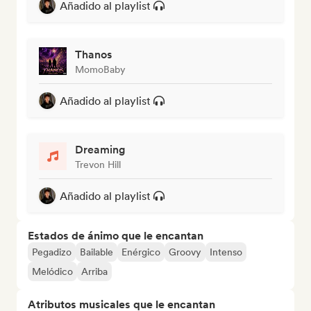
Añadido al playlist
Thanos
MomoBaby
Añadido al playlist
Dreaming
Trevon Hill
Añadido al playlist
Estados de ánimo que le encantan
Pegadizo
Bailable
Enérgico
Groovy
Intenso
Melódico
Arriba
Atributos musicales que le encantan