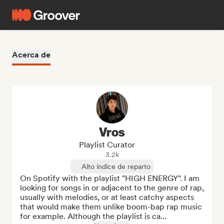
Acerca de
Vros
Playlist Curator
3.2k
Alto índice de reparto
On Spotify with the playlist "HIGH ENERGY". I am 
looking for songs in or adjacent to the genre of rap, 
usually with melodies, or at least catchy aspects 
that would make them unlike boom-bap rap music 
for example. Although the playlist is ca...