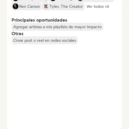
Ken Carson
Tyler, The Creator
Ver todos +5
Principales oportunidades
Agregar artistas a mis playlists de mayor impacto
Otras
Crear post o reel en redes sociales