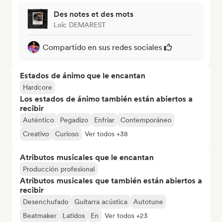
Des notes et des mots
Loïc DEMAREST
Compartido en sus redes sociales
Estados de ánimo que le encantan
Hardcore
Los estados de ánimo también están abiertos a
recibir
Auténtico
Pegadizo
Enfriar
Contemporáneo
Creativo
Curioso
Ver todos +38
Atributos musicales que le encantan
Producción profesional
Atributos musicales que también están abiertos a
recibir
Desenchufado
Guitarra acústica
Autotune
Beatmaker
Latidos
En
Ver todos +23