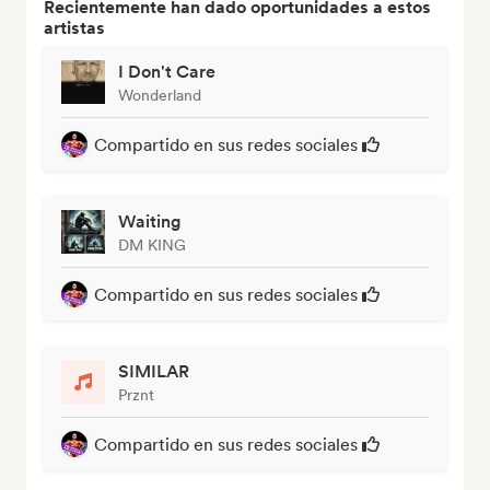
Recientemente han dado oportunidades a estos
artistas
I Don't Care
Wonderland
Compartido en sus redes sociales
Waiting
DM KING
Compartido en sus redes sociales
SIMILAR
Prznt
Compartido en sus redes sociales