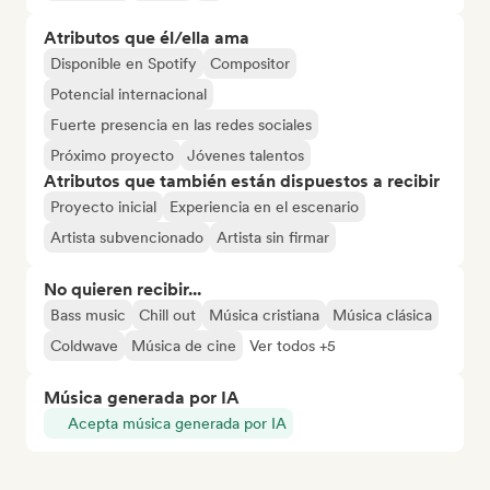
Atributos que él/ella ama
Disponible en Spotify
Compositor
Potencial internacional
Fuerte presencia en las redes sociales
Próximo proyecto
Jóvenes talentos
Atributos que también están dispuestos a recibir
Proyecto inicial
Experiencia en el escenario
Artista subvencionado
Artista sin firmar
No quieren recibir...
Bass music
Chill out
Música cristiana
Música clásica
Coldwave
Música de cine
Ver todos +5
Música generada por IA
Acepta música generada por IA