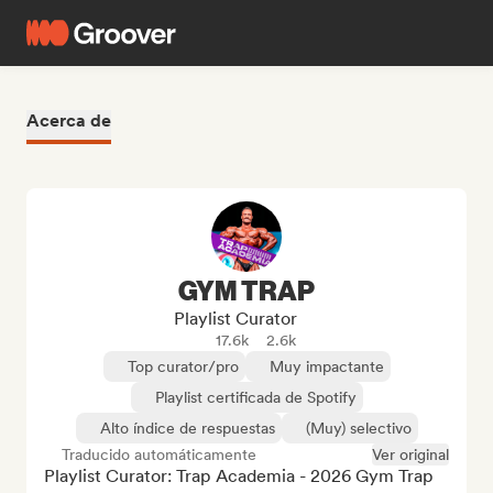
Acerca de
GYM TRAP
Playlist Curator
17.6k
2.6k
Top curator/pro
Muy impactante
Playlist certificada de Spotify
Alto índice de respuestas
(Muy) selectivo
Traducido automáticamente
Ver original
Playlist Curator: Trap Academia - 2026 Gym Trap
