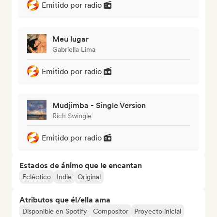
Emitido por radio
Meu lugar
Gabriella Lima
Emitido por radio
Mudjimba - Single Version
Rich Swingle
Emitido por radio
Estados de ánimo que le encantan
Ecléctico
Indie
Original
Atributos que él/ella ama
Disponible en Spotify
Compositor
Proyecto inicial