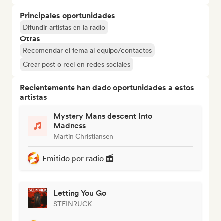
Principales oportunidades
Difundir artistas en la radio
Otras
Recomendar el tema al equipo/contactos
Crear post o reel en redes sociales
Recientemente han dado oportunidades a estos
artistas
Mystery Mans descent Into
Madness
Martin Christiansen
Emitido por radio
Letting You Go
STEINRUCK