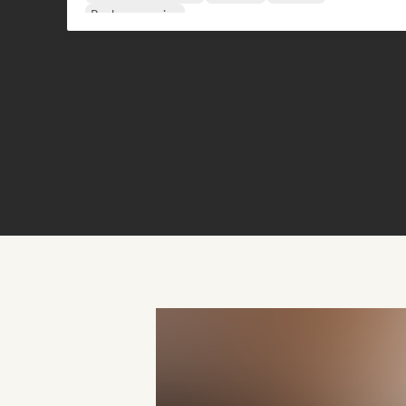
Rock progresivo