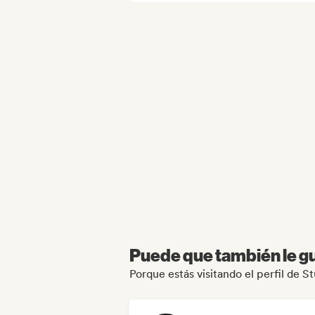
Puede que también le gu
Porque estás visitando el perfil de 