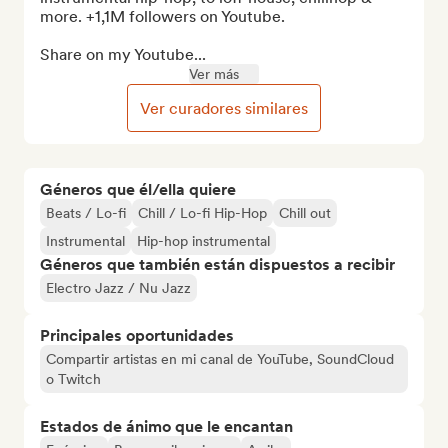
more. +1,1M followers on Youtube.

Share on my Youtube...
Ver más
Ver curadores similares
Géneros que él/ella quiere
Beats / Lo-fi
Chill / Lo-fi Hip-Hop
Chill out
Instrumental
Hip-hop instrumental
Géneros que también están dispuestos a recibir
Electro Jazz / Nu Jazz
Principales oportunidades
Compartir artistas en mi canal de YouTube, SoundCloud
o Twitch
Estados de ánimo que le encantan