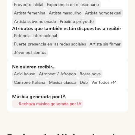
Proyecto inicial
Experiencia en el escenario
Artista femenina
Artista masculino
Artista homosexual
Artista subvencionado
Próximo proyecto
Atributos que también están dispuestos a recibir
Potencial internacional
Fuerte presencia en las redes sociales
Artista sin firmar
Jóvenes talentos
No quieren recibir...
Acid house
Afrobeat / Afropop
Bossa nova
Canzone Italiana
Música clásica
Dub
Ver todos +14
Música generada por IA
Rechaza música generada por IA