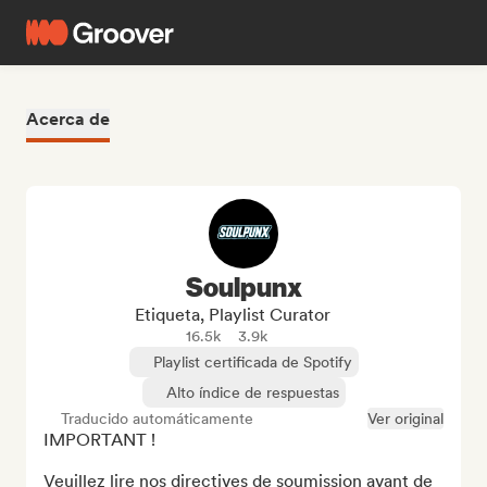
Acerca de
Soulpunx
Etiqueta, Playlist Curator
16.5k
3.9k
Playlist certificada de Spotify
Alto índice de respuestas
Traducido automáticamente
Ver original
IMPORTANT !

Veuillez lire nos directives de soumission avant de 