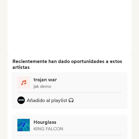
Recientemente han dado oportunidades a estos
artistas
trojan war
jak demo
Añadido al playlist
Hourglass
KING FALCON