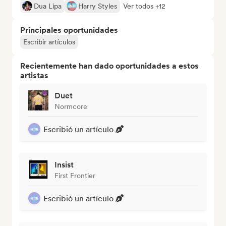
Dua Lipa
Harry Styles
Ver todos +12
Principales oportunidades
Escribir artículos
Recientemente han dado oportunidades a estos
artistas
Duet
Normcore
Escribió un artículo
Insist
First Frontier
Escribió un artículo