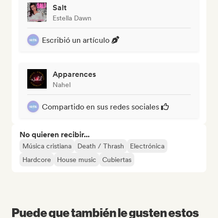
Salt
Estella Dawn
Escribió un artículo
Apparences
Nahel
Compartido en sus redes sociales
No quieren recibir...
Música cristiana
Death / Thrash
Electrónica
Hardcore
House music
Cubiertas
Puede que también le gusten estos