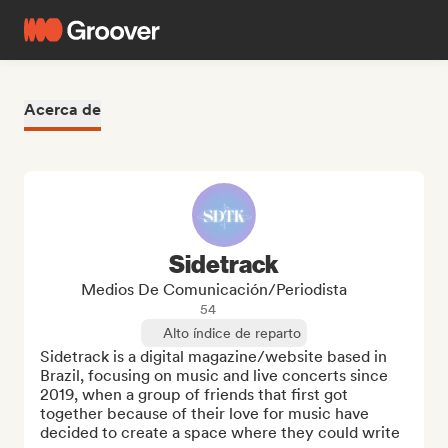
Acerca de
Sidetrack
Medios De Comunicación/Periodista
54
Alto índice de reparto
Sidetrack is a digital magazine/website based in 
Brazil, focusing on music and live concerts since 
2019, when a group of friends that first got 
together because of their love for music have 
decided to create a space where they could write 