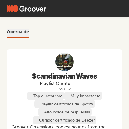
Acerca de
Scandinavian Waves
Playlist Curator
510.5k
Top curator/pro
Muy impactante
Playlist certificada de Spotify
Alto índice de respuestas
Curador certificado de Deezer
Groover Obsessions’ coolest sounds from the 