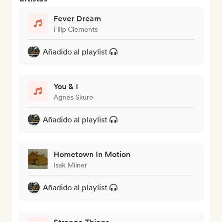
Fever Dream
Filip Clements
Añadido al playlist
You & I
Agnes Skure
Añadido al playlist
Hometown In Motion
Isak Milner
Añadido al playlist