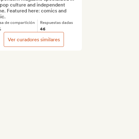
 pop culture and independent 
ne. Featured here: comics and 
ic.
sa de compartición
Respuestas dadas
%
46
Ver curadores similares