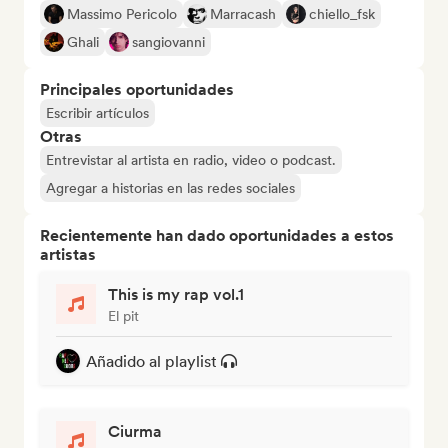
Massimo Pericolo
Marracash
chiello_fsk
Ghali
sangiovanni
Principales oportunidades
Escribir artículos
Otras
Entrevistar al artista en radio, video o podcast.
Agregar a historias en las redes sociales
Recientemente han dado oportunidades a estos
artistas
This is my rap vol.1
El pit
Añadido al playlist
Ciurma