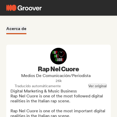
Acerca de
Rap Nel Cuore
Medios De Comunicación/Periodista
26k
Traducido automáticamente
Ver original
Digital Marketing & Music Business

Rap Nel Cuore is one of the most followed digital 
realities in the Italian rap scene.

Rap Nel Cuore is one of the most important digital 
realities in the Italian rap scene.
