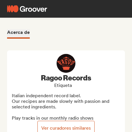
Acerca de
Ragoo Records
Etiqueta
Italian independent record label.

Our recipes are made slowly with passion and 
selected ingredients.

Play tracks in our monthly radio shows
Ver curadores similares