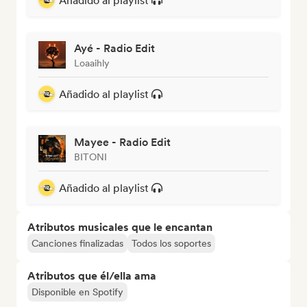
Añadido al playlist
Ayé - Radio Edit
Loaaihly
Añadido al playlist
Mayee - Radio Edit
BITONI
Añadido al playlist
Atributos musicales que le encantan
Canciones finalizadas
Todos los soportes
Atributos que él/ella ama
Disponible en Spotify