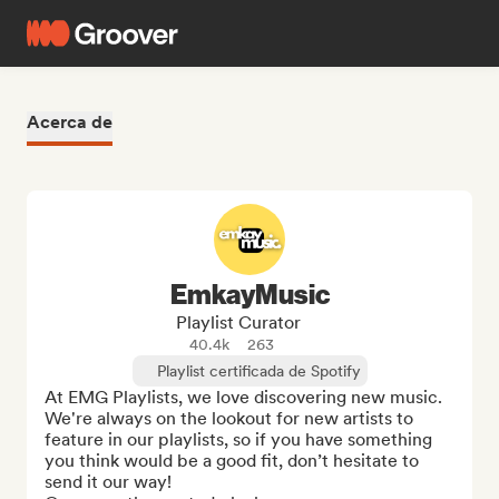
Acerca de
EmkayMusic
Playlist Curator
40.4k
263
Playlist certificada de Spotify
At EMG Playlists, we love discovering new music. 
We're always on the lookout for new artists to 
feature in our playlists, so if you have something 
you think would be a good fit, don’t hesitate to 
send it our way! 
