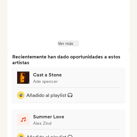
Ver más
Recientemente han dado oportunidades a estos
artistas
Cast a Stone
Ade spencer
Añadido al playlist
Summer Love
Alex Zind