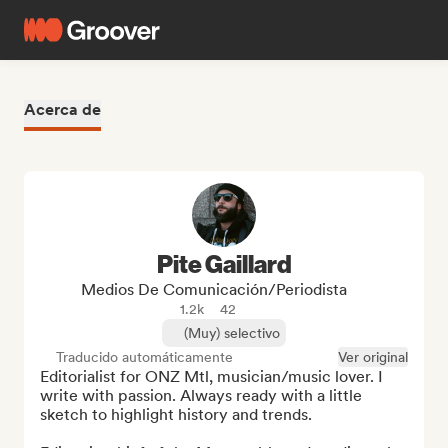
Acerca de
Pite Gaillard
Medios De Comunicación/Periodista
1.2k
42
(Muy) selectivo
Traducido automáticamente
Ver original
Editorialist for ONZ Mtl, musician/music lover. I 
write with passion. Always ready with a little 
sketch to highlight history and trends.
