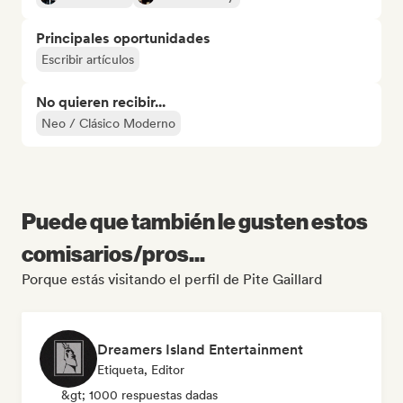
Principales oportunidades
Escribir artículos
No quieren recibir...
Neo / Clásico Moderno
Puede que también le gusten estos
comisarios/pros...
Porque estás visitando el perfil de Pite Gaillard
Dreamers Island Entertainment
Etiqueta, Editor
&gt; 1000 respuestas dadas