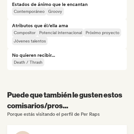
Estados de ánimo que le encantan
Contemporáneo
Groovy
Atributos que él/ella ama
Compositor
Potencial internacional
Próximo proyecto
Jóvenes talentos
No quieren recibir...
Death / Thrash
Puede que también le gusten estos
comisarios/pros...
Porque estás visitando el perfil de Per Raps