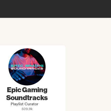
Epic Gaming
Soundtracks
Playlist Curator
509.9k