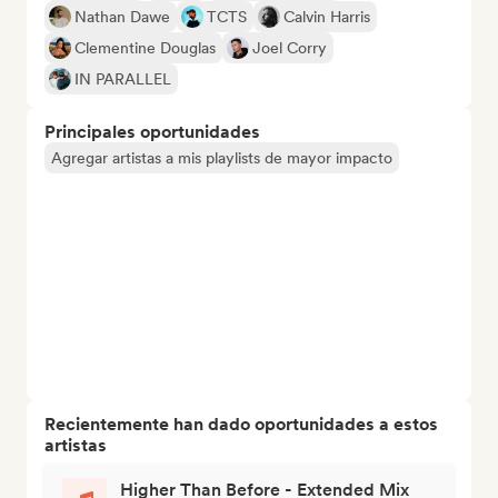
Nathan Dawe
TCTS
Calvin Harris
Clementine Douglas
Joel Corry
IN PARALLEL
Principales oportunidades
Agregar artistas a mis playlists de mayor impacto
Recientemente han dado oportunidades a estos
artistas
Higher Than Before - Extended Mix