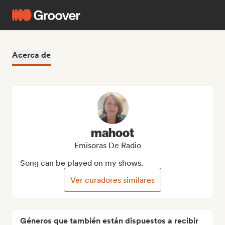
Acerca de
mahoot
Emisoras De Radio
Song can be played on my shows.
Ver curadores similares
Géneros que también están dispuestos a recibir