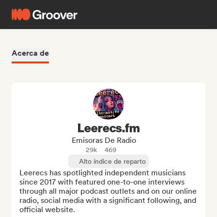
Acerca de
Leerecs.fm
Emisoras De Radio
29k
469
Alto índice de reparto
Leerecs has spotlighted independent musicians 
since 2017 with featured one-to-one interviews 
through all major podcast outlets and on our online 
radio, social media with a significant following, and 
official website.
