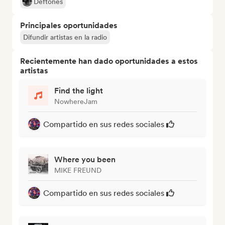
Deftones
Principales oportunidades
Difundir artistas en la radio
Recientemente han dado oportunidades a estos
artistas
Find the light
NowhereJam
Compartido en sus redes sociales
Where you been
MIKE FREUND
Compartido en sus redes sociales