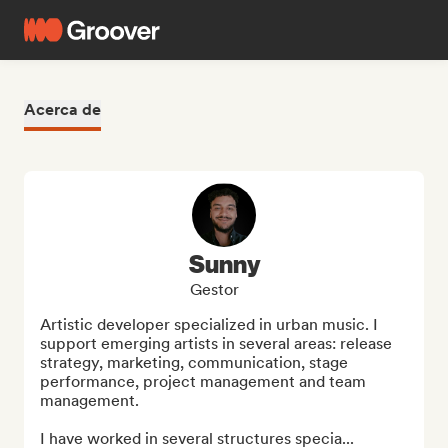
Acerca de
Sunny
Gestor
Artistic developer specialized in urban music. I 
support emerging artists in several areas: release 
strategy, marketing, communication, stage 
performance, project management and team 
management.

I have worked in several structures specia...