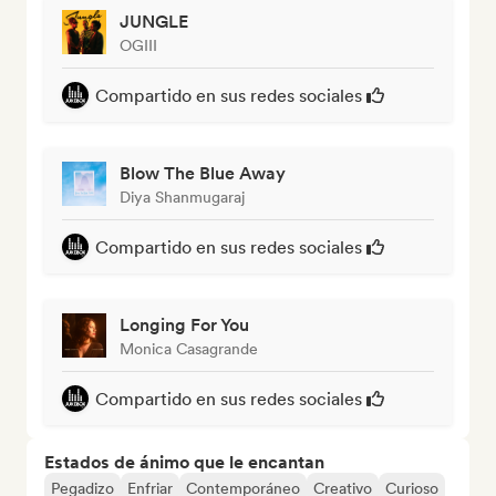
JUNGLE
OGIII
Compartido en sus redes sociales
Blow The Blue Away
Diya Shanmugaraj
Compartido en sus redes sociales
Longing For You
Monica Casagrande
Compartido en sus redes sociales
Estados de ánimo que le encantan
Pegadizo
Enfriar
Contemporáneo
Creativo
Curioso