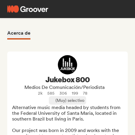
Acerca de
Jukebox 800
Medios De Comunicación/Periodista
2k
585
306
199
78
(Muy) selectivo
Alternative music media headed by students from 
the Federal University of Santa Maria, located in 
southern Brazil but living in Paris.

Our project was born in 2009 and works with the 